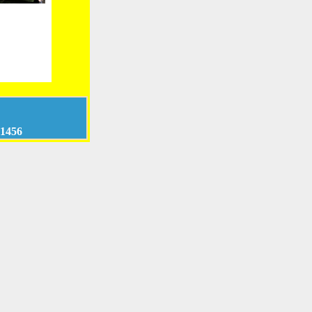
-1456