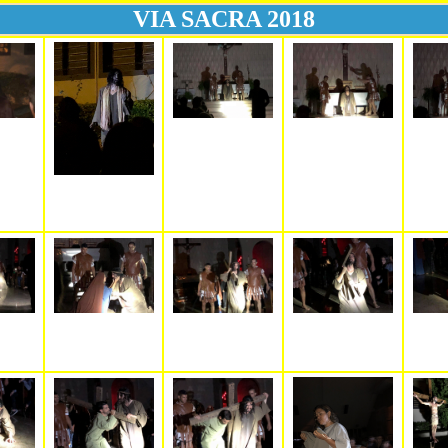
VIA SACRA 2018