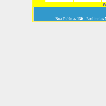
Pr
Rua Polônia, 130 - Jardim das 