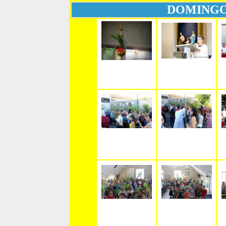
DOMINGO