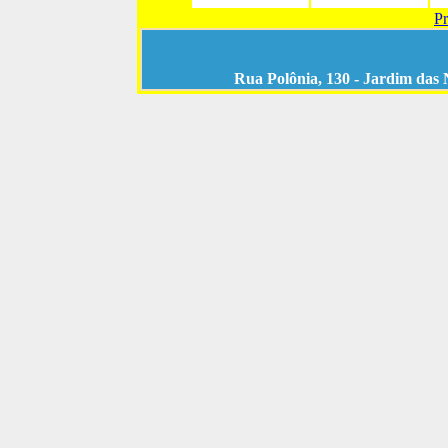
Pr
Rua Polônia, 130 - Jardim das 