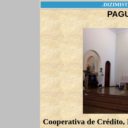
.DIZIMISTA
PAGU
Cooperativa de Crédito,